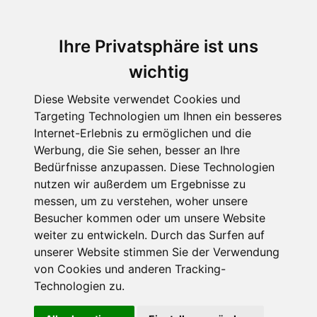
Ihre Privatsphäre ist uns
wichtig
Diese Website verwendet Cookies und
Targeting Technologien um Ihnen ein besseres
Internet-Erlebnis zu ermöglichen und die
Werbung, die Sie sehen, besser an Ihre
Bedürfnisse anzupassen. Diese Technologien
nutzen wir außerdem um Ergebnisse zu
messen, um zu verstehen, woher unsere
Besucher kommen oder um unsere Website
weiter zu entwickeln. Durch das Surfen auf
unserer Website stimmen Sie der Verwendung
von Cookies und anderen Tracking-
Technologien zu.