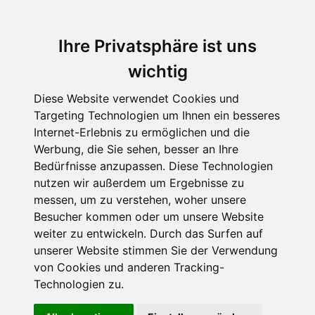
Ihre Privatsphäre ist uns
wichtig
Diese Website verwendet Cookies und
Targeting Technologien um Ihnen ein besseres
Internet-Erlebnis zu ermöglichen und die
Werbung, die Sie sehen, besser an Ihre
Bedürfnisse anzupassen. Diese Technologien
Die Sonntags-
nutzen wir außerdem um Ergebnisse zu
messen, um zu verstehen, woher unsere
Interviews
Besucher kommen oder um unsere Website
weiter zu entwickeln. Durch das Surfen auf
unserer Website stimmen Sie der Verwendung
von Cookies und anderen Tracking-
Technologien zu.