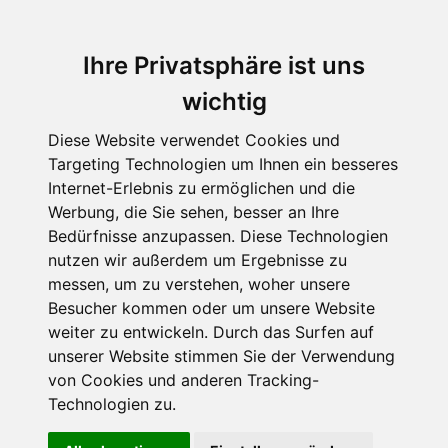
Ihre Privatsphäre ist uns
wichtig
Diese Website verwendet Cookies und
Targeting Technologien um Ihnen ein besseres
Internet-Erlebnis zu ermöglichen und die
Werbung, die Sie sehen, besser an Ihre
Bedürfnisse anzupassen. Diese Technologien
nutzen wir außerdem um Ergebnisse zu
messen, um zu verstehen, woher unsere
Besucher kommen oder um unsere Website
weiter zu entwickeln. Durch das Surfen auf
unserer Website stimmen Sie der Verwendung
von Cookies und anderen Tracking-
Technologien zu.