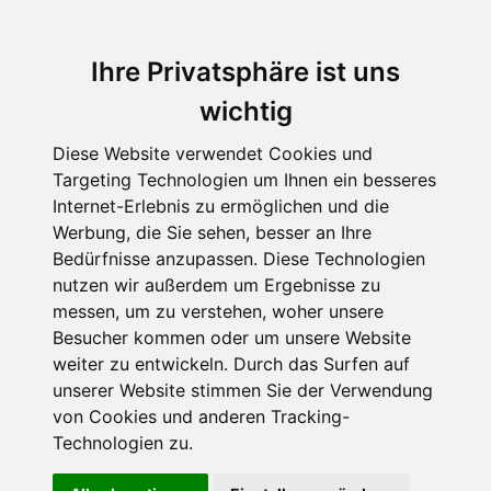
Ihre Privatsphäre ist uns
wichtig
Diese Website verwendet Cookies und
Targeting Technologien um Ihnen ein besseres
Internet-Erlebnis zu ermöglichen und die
Werbung, die Sie sehen, besser an Ihre
Bedürfnisse anzupassen. Diese Technologien
nutzen wir außerdem um Ergebnisse zu
messen, um zu verstehen, woher unsere
Besucher kommen oder um unsere Website
weiter zu entwickeln. Durch das Surfen auf
unserer Website stimmen Sie der Verwendung
von Cookies und anderen Tracking-
Technologien zu.