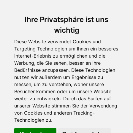
Ihre Privatsphäre ist uns
wichtig
Diese Website verwendet Cookies und
Targeting Technologien um Ihnen ein besseres
Internet-Erlebnis zu ermöglichen und die
Werbung, die Sie sehen, besser an Ihre
Bedürfnisse anzupassen. Diese Technologien
nutzen wir außerdem um Ergebnisse zu
messen, um zu verstehen, woher unsere
Besucher kommen oder um unsere Website
weiter zu entwickeln. Durch das Surfen auf
unserer Website stimmen Sie der Verwendung
von Cookies und anderen Tracking-
Technologien zu.