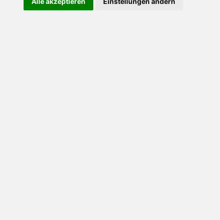
Alle akzeptieren
Einstellungen ändern