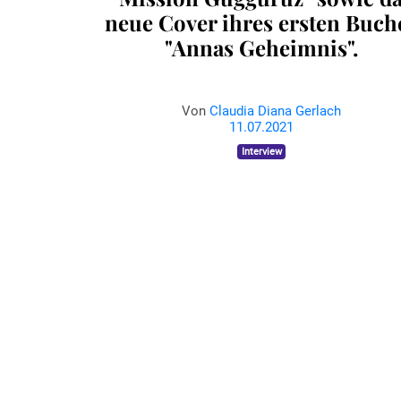
neue Cover ihres ersten Buch
"Annas Geheimnis".
Von
Claudia Diana Gerlach
11.07.2021
Interview