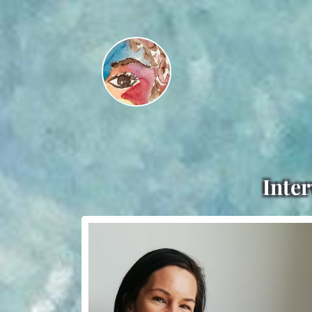
Inter