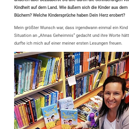
Kindheit auf dem Land. Wie äußern sich die Kinder aus dem
Büchern? Welche Kindersprüche haben Dein Herz erobert?
Mein größter Wunsch war, dass irgendwann einmal ein Kind z
Situation an „Ahnas Geheimnis“ gedacht und ihre Worte hät
durfte ich mich auf einer meiner ersten Lesungen freuen.