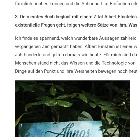
förmlich riechen können und die Schönheit im Einfachen er
3. Dein erstes Buch beginnt mit einem Zitat Albert Einsteins
existentielle Fragen geht, folgen weitere Sätze von ihm. W
Ich finde es spannend, welch wunderbare Aussagen zahlreic
vergangenen Zeit gemacht haben. Albert Einstein ist einer 
Jahrhunderte und gelten damals wie heute. Für mich sind 
Menschen stand nicht das Wissen und die Technologie von h
Dinge auf den Punkt und ihre Weisheiten bewegen noch heu