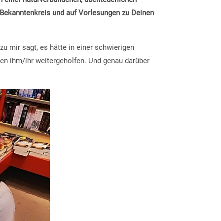
 Bekanntenkreis und auf Vorlesungen zu Deinen
u mir sagt, es hätte in einer schwierigen
ten ihm/ihr weitergeholfen. Und genau darüber