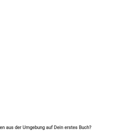
hen aus der Umgebung auf Dein erstes Buch?