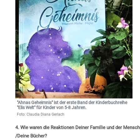
"Ahnas Geheimnis" ist der erste Band der Kinderbuchreihe
"Elis Welt" für Kinder von 5-8 Jahren.
Foto: Claudia Diana Gerlach
4. Wie waren die Reaktionen Deiner Familie und der Mensc
/Deine Bücher?