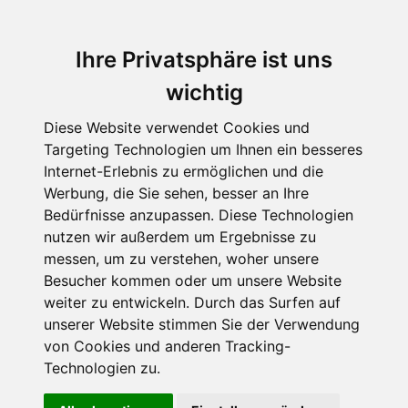
Ihre Privatsphäre ist uns
wichtig
Diese Website verwendet Cookies und
Targeting Technologien um Ihnen ein besseres
Internet-Erlebnis zu ermöglichen und die
Werbung, die Sie sehen, besser an Ihre
Bedürfnisse anzupassen. Diese Technologien
nutzen wir außerdem um Ergebnisse zu
messen, um zu verstehen, woher unsere
Besucher kommen oder um unsere Website
weiter zu entwickeln. Durch das Surfen auf
unserer Website stimmen Sie der Verwendung
von Cookies und anderen Tracking-
Technologien zu.