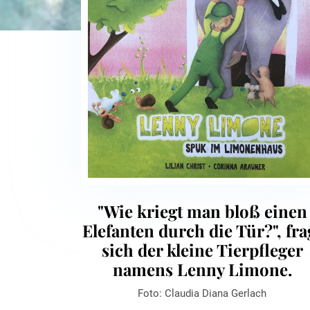
"Wie kriegt man bloß einen
Elefanten durch die Tür?", fra
sich der kleine Tierpfleger
namens Lenny Limone.
Foto: Claudia Diana Gerlach