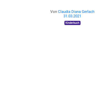
Von
Claudia Diana Gerlach
31.03.2021
Kinderbuch