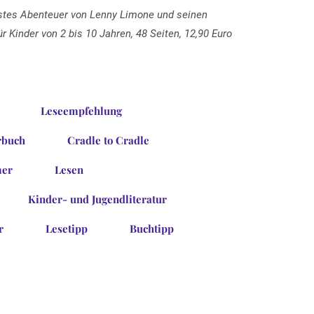
rstes Abenteuer von Lenny Limone und seinen
 Kinder von 2 bis 10 Jahren, 48 Seiten, 12,90 Euro
Leseempfehlung
rbuch
Cradle to Cradle
er
Lesen
Kinder- und Jugendliteratur
r
Lesetipp
Buchtipp