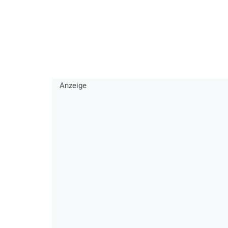
Anzeige