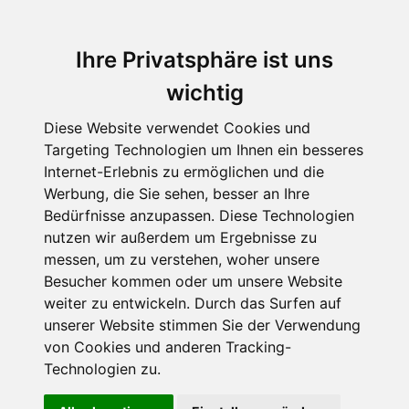
Ihre Privatsphäre ist uns
wichtig
Diese Website verwendet Cookies und
Targeting Technologien um Ihnen ein besseres
Internet-Erlebnis zu ermöglichen und die
Werbung, die Sie sehen, besser an Ihre
Bedürfnisse anzupassen. Diese Technologien
nutzen wir außerdem um Ergebnisse zu
messen, um zu verstehen, woher unsere
Besucher kommen oder um unsere Website
weiter zu entwickeln. Durch das Surfen auf
unserer Website stimmen Sie der Verwendung
von Cookies und anderen Tracking-
Technologien zu.