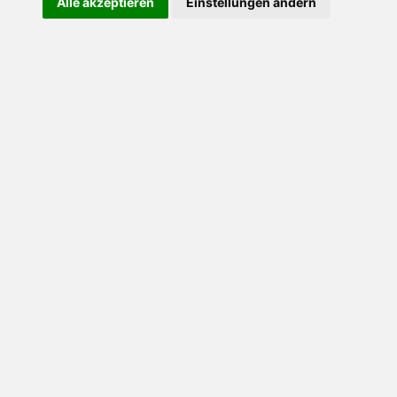
Alle akzeptieren
Einstellungen ändern