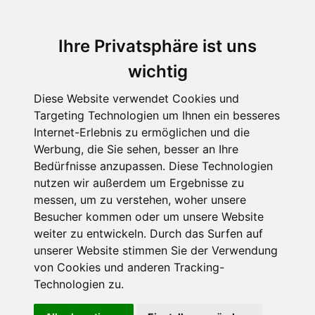
Ihre Privatsphäre ist uns
wichtig
Diese Website verwendet Cookies und
Targeting Technologien um Ihnen ein besseres
Internet-Erlebnis zu ermöglichen und die
Werbung, die Sie sehen, besser an Ihre
Bedürfnisse anzupassen. Diese Technologien
nutzen wir außerdem um Ergebnisse zu
messen, um zu verstehen, woher unsere
Besucher kommen oder um unsere Website
weiter zu entwickeln. Durch das Surfen auf
unserer Website stimmen Sie der Verwendung
von Cookies und anderen Tracking-
Technologien zu.