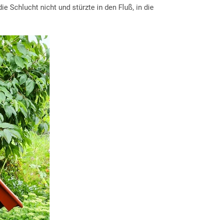
e Schlucht nicht und stürzte in den Fluß, in die