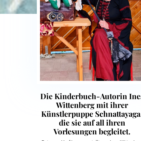
Die Kinderbuch-Autorin Ine
Wittenberg mit ihrer
Künstlerpuppe Schnattayaga
die sie auf all ihren
Vorlesungen begleitet.