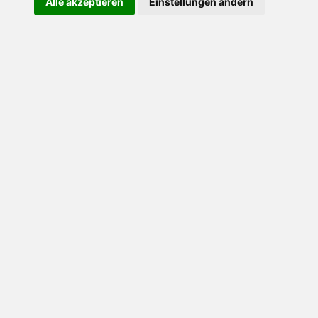
Alle akzeptieren
Einstellungen ändern