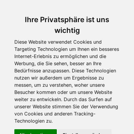
Ihre Privatsphäre ist uns
wichtig
Diese Website verwendet Cookies und
Targeting Technologien um Ihnen ein besseres
Internet-Erlebnis zu ermöglichen und die
Werbung, die Sie sehen, besser an Ihre
Bedürfnisse anzupassen. Diese Technologien
nutzen wir außerdem um Ergebnisse zu
messen, um zu verstehen, woher unsere
Besucher kommen oder um unsere Website
weiter zu entwickeln. Durch das Surfen auf
unserer Website stimmen Sie der Verwendung
von Cookies und anderen Tracking-
Technologien zu.