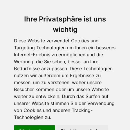
Ihre Privatsphäre ist uns
wichtig
Diese Website verwendet Cookies und
Targeting Technologien um Ihnen ein besseres
Internet-Erlebnis zu ermöglichen und die
Werbung, die Sie sehen, besser an Ihre
Bedürfnisse anzupassen. Diese Technologien
nutzen wir außerdem um Ergebnisse zu
messen, um zu verstehen, woher unsere
Besucher kommen oder um unsere Website
weiter zu entwickeln. Durch das Surfen auf
unserer Website stimmen Sie der Verwendung
von Cookies und anderen Tracking-
Technologien zu.