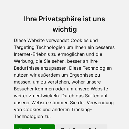
Ihre Privatsphäre ist uns
wichtig
Diese Website verwendet Cookies und
Targeting Technologien um Ihnen ein besseres
Internet-Erlebnis zu ermöglichen und die
Werbung, die Sie sehen, besser an Ihre
Bedürfnisse anzupassen. Diese Technologien
nutzen wir außerdem um Ergebnisse zu
messen, um zu verstehen, woher unsere
Besucher kommen oder um unsere Website
weiter zu entwickeln. Durch das Surfen auf
unserer Website stimmen Sie der Verwendung
von Cookies und anderen Tracking-
Technologien zu.