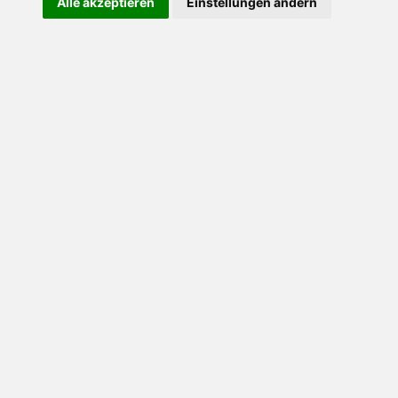
Alle akzeptieren
Einstellungen ändern