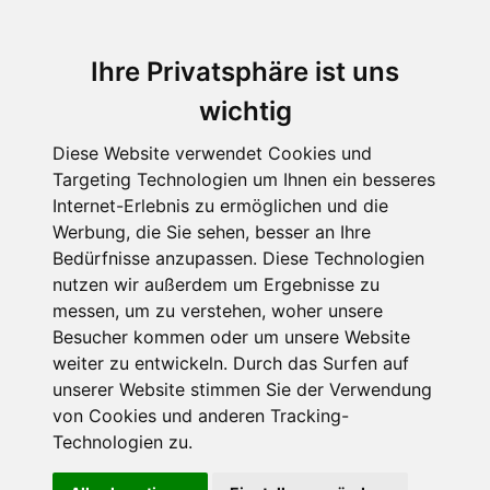
Ihre Privatsphäre ist uns
wichtig
Diese Website verwendet Cookies und
Targeting Technologien um Ihnen ein besseres
Internet-Erlebnis zu ermöglichen und die
Werbung, die Sie sehen, besser an Ihre
Bedürfnisse anzupassen. Diese Technologien
nutzen wir außerdem um Ergebnisse zu
messen, um zu verstehen, woher unsere
Besucher kommen oder um unsere Website
weiter zu entwickeln. Durch das Surfen auf
unserer Website stimmen Sie der Verwendung
von Cookies und anderen Tracking-
Technologien zu.