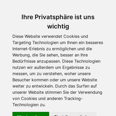
Ihre Privatsphäre ist uns
wichtig
Diese Website verwendet Cookies und
Targeting Technologien um Ihnen ein besseres
Internet-Erlebnis zu ermöglichen und die
Werbung, die Sie sehen, besser an Ihre
Bedürfnisse anzupassen. Diese Technologien
nutzen wir außerdem um Ergebnisse zu
messen, um zu verstehen, woher unsere
Besucher kommen oder um unsere Website
weiter zu entwickeln. Durch das Surfen auf
unserer Website stimmen Sie der Verwendung
von Cookies und anderen Tracking-
Technologien zu.