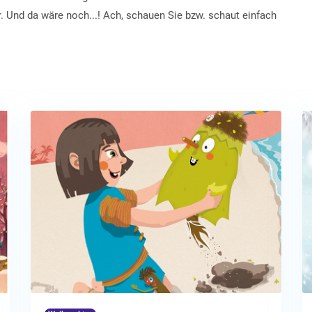
r. Und da wäre noch...! Ach, schauen Sie bzw. schaut einfach