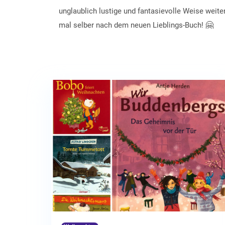
unglaublich lustige und fantasievolle Weise weite
🤗
mal selber nach dem neuen Lieblings-Buch!