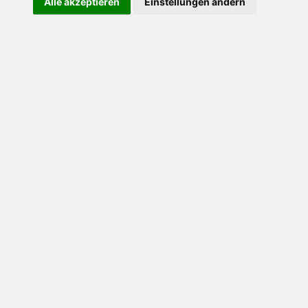
Alle akzeptieren
Einstellungen ändern