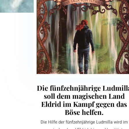
Die fünfzehnjährige Ludmill
soll dem magischen Land
Eldrid im Kampf gegen das
Böse helfen.
Die Hilfe der fünfzehnjährige Ludmilla wird im