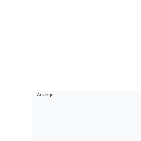
Anzeige