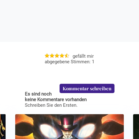
gefällt mir
1