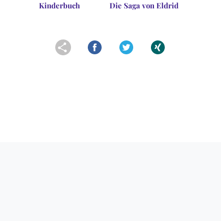
Kinderbuch
Die Saga von Eldrid