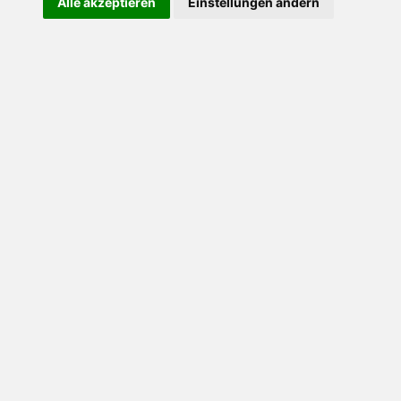
Alle akzeptieren
Einstellungen ändern