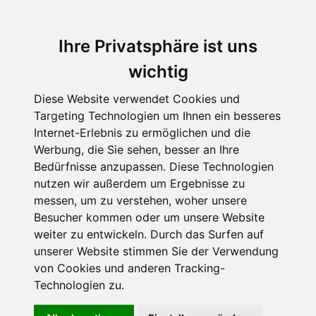
Ihre Privatsphäre ist uns
wichtig
Diese Website verwendet Cookies und
Targeting Technologien um Ihnen ein besseres
Internet-Erlebnis zu ermöglichen und die
Werbung, die Sie sehen, besser an Ihre
Bedürfnisse anzupassen. Diese Technologien
Reimgeschichten von Claudia
nutzen wir außerdem um Ergebnisse zu
messen, um zu verstehen, woher unsere
Syguda
Besucher kommen oder um unsere Website
Geheimprojekt
weiter zu entwickeln. Durch das Surfen auf
unserer Website stimmen Sie der Verwendung
"Frecher Freddy"
von Cookies und anderen Tracking-
Technologien zu.