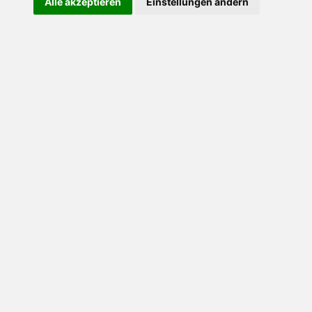
Alle akzeptieren
Einstellungen ändern