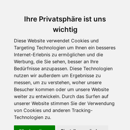
Ihre Privatsphäre ist uns
wichtig
Diese Website verwendet Cookies und
Targeting Technologien um Ihnen ein besseres
Internet-Erlebnis zu ermöglichen und die
Werbung, die Sie sehen, besser an Ihre
Bedürfnisse anzupassen. Diese Technologien
nutzen wir außerdem um Ergebnisse zu
messen, um zu verstehen, woher unsere
Besucher kommen oder um unsere Website
weiter zu entwickeln. Durch das Surfen auf
unserer Website stimmen Sie der Verwendung
von Cookies und anderen Tracking-
Technologien zu.