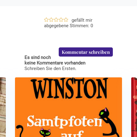
gefällt mir
0