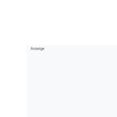
Anzeige