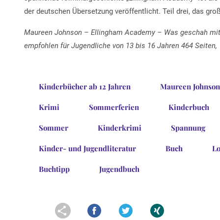
der deutschen Übersetzung veröffentlicht. Teil drei, das groß
Maureen Johnson – Ellingham Academy – Was geschah mit A
empfohlen für Jugendliche von 13 bis 16 Jahren 464 Seiten, 
Kinderbücher ab 12 Jahren
Maureen Johnson
Krimi
Sommerferien
Kinderbuch
Sommer
Kinderkrimi
Spannung
Kinder- und Jugendliteratur
Buch
Lo
Buchtipp
Jugendbuch