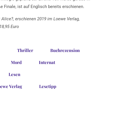
e Finale, ist auf Englisch bereits erschienen.
lice?, erschienen 2019 im Loewe Verlag,
18,95 Euro
Thriller
Buchrezension
Mord
Internat
Lesen
ewe Verlag
Lesetipp