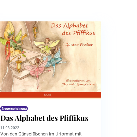
Neuerscheinung
Das Alphabet des Pfiffikus
11.03.2022
Von den Gänsefüßchen im Urformat mit