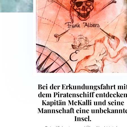
Bei der Erkundungsfahrt mi
dem Piratenschiff entdecke
Kapitän McKalli und seine
Mannschaft eine unbekannt
Insel.