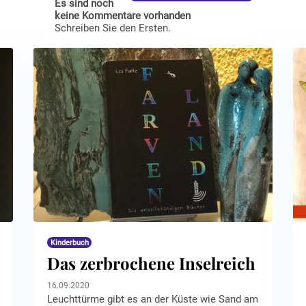
Kinderbuch
Das zerbrochene Inselreich
16.09.2020
Leuchttürme gibt es an der Küste wie Sand am