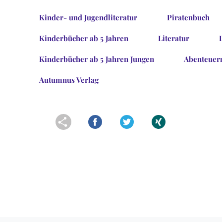
Kinder- und Jugendliteratur
Piratenbuch
Kinderbücher ab 5 Jahren
Literatur
Kinderbücher ab 5 Jahren Jungen
Abenteuer
Autumnus Verlag