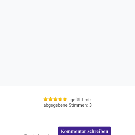
gefällt mir
3