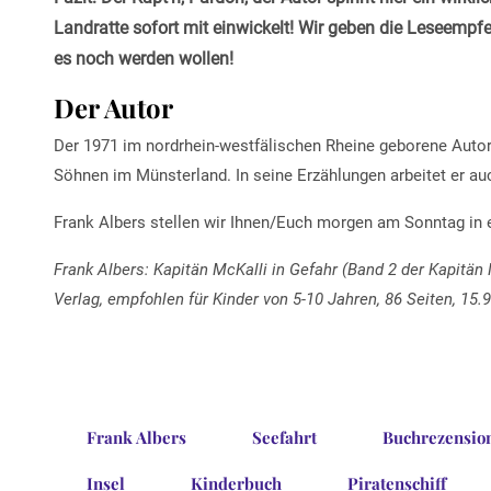
Landratte sofort mit einwickelt! Wir geben die Leseempfe
es noch werden wollen!
Der Autor
Der 1971 im nordrhein-westfälischen Rheine geborene Autor 
Söhnen im Münsterland. In seine Erzählungen arbeitet er au
Frank Albers stellen wir Ihnen/Euch morgen am Sonntag in e
Frank Albers: Kapitän McKalli in Gefahr (Band 2 der Kapitä
Verlag, empfohlen für Kinder von 5-10 Jahren, 86 Seiten, 15
Frank Albers
Seefahrt
Buchrezensio
Insel
Kinderbuch
Piratenschiff