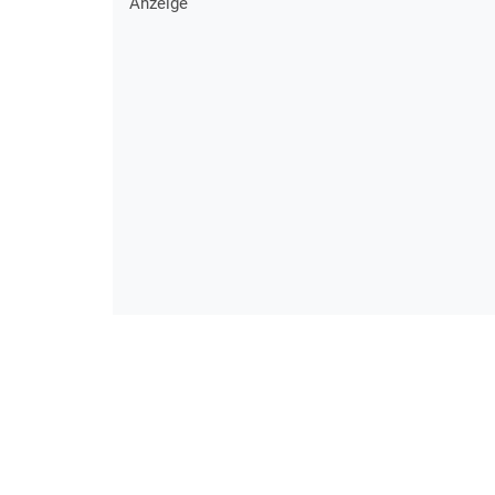
Anzeige