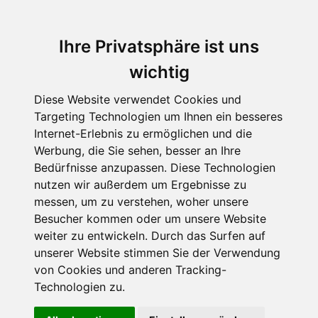
Ihre Privatsphäre ist uns
wichtig
Diese Website verwendet Cookies und
Targeting Technologien um Ihnen ein besseres
Internet-Erlebnis zu ermöglichen und die
Werbung, die Sie sehen, besser an Ihre
Bedürfnisse anzupassen. Diese Technologien
nutzen wir außerdem um Ergebnisse zu
messen, um zu verstehen, woher unsere
Besucher kommen oder um unsere Website
weiter zu entwickeln. Durch das Surfen auf
unserer Website stimmen Sie der Verwendung
von Cookies und anderen Tracking-
Technologien zu.