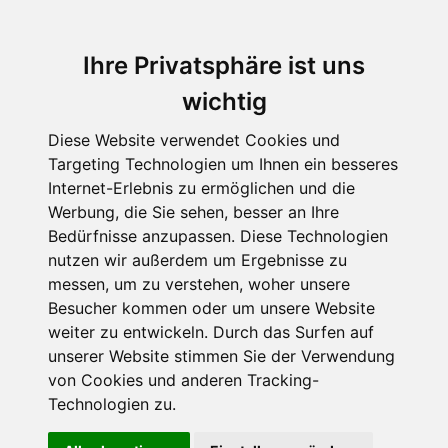
Ihre Privatsphäre ist uns
wichtig
Diese Website verwendet Cookies und
Targeting Technologien um Ihnen ein besseres
Internet-Erlebnis zu ermöglichen und die
Werbung, die Sie sehen, besser an Ihre
Bedürfnisse anzupassen. Diese Technologien
nutzen wir außerdem um Ergebnisse zu
messen, um zu verstehen, woher unsere
Besucher kommen oder um unsere Website
weiter zu entwickeln. Durch das Surfen auf
unserer Website stimmen Sie der Verwendung
von Cookies und anderen Tracking-
Technologien zu.