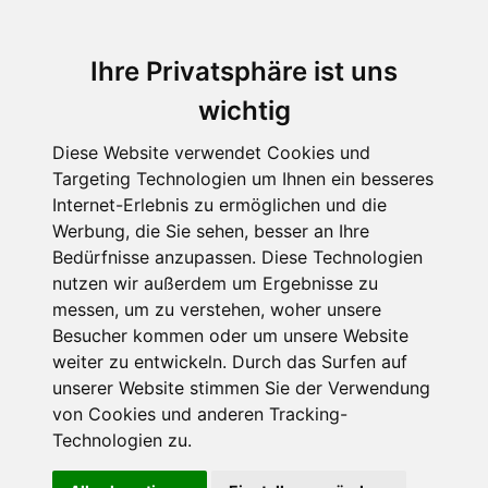
Ihre Privatsphäre ist uns
wichtig
Diese Website verwendet Cookies und
Targeting Technologien um Ihnen ein besseres
Internet-Erlebnis zu ermöglichen und die
Werbung, die Sie sehen, besser an Ihre
Bedürfnisse anzupassen. Diese Technologien
nutzen wir außerdem um Ergebnisse zu
messen, um zu verstehen, woher unsere
Besucher kommen oder um unsere Website
weiter zu entwickeln. Durch das Surfen auf
unserer Website stimmen Sie der Verwendung
von Cookies und anderen Tracking-
Technologien zu.