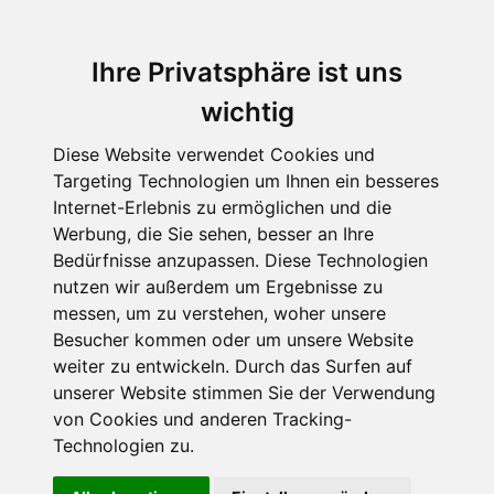
Ihre Privatsphäre ist uns
wichtig
Diese Website verwendet Cookies und
Targeting Technologien um Ihnen ein besseres
Internet-Erlebnis zu ermöglichen und die
Werbung, die Sie sehen, besser an Ihre
Bedürfnisse anzupassen. Diese Technologien
nutzen wir außerdem um Ergebnisse zu
messen, um zu verstehen, woher unsere
Besucher kommen oder um unsere Website
weiter zu entwickeln. Durch das Surfen auf
unserer Website stimmen Sie der Verwendung
von Cookies und anderen Tracking-
Technologien zu.