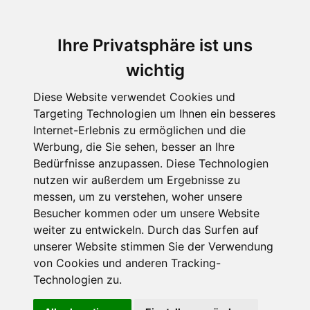
Ihre Privatsphäre ist uns
wichtig
Diese Website verwendet Cookies und
Targeting Technologien um Ihnen ein besseres
Internet-Erlebnis zu ermöglichen und die
Werbung, die Sie sehen, besser an Ihre
Bedürfnisse anzupassen. Diese Technologien
Claudia Diana Gerlach
nutzen wir außerdem um Ergebnisse zu
messen, um zu verstehen, woher unsere
Besucher kommen oder um unsere Website
weiter zu entwickeln. Durch das Surfen auf
unserer Website stimmen Sie der Verwendung
von Cookies und anderen Tracking-
Technologien zu.