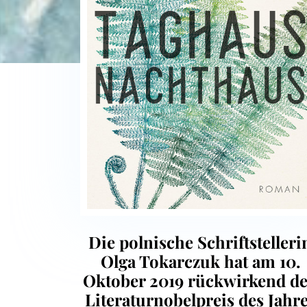
Die polnische Schriftstelleri
Olga Tokarczuk hat am 10.
Oktober 2019 rückwirkend d
Literaturnobelpreis des Jahr