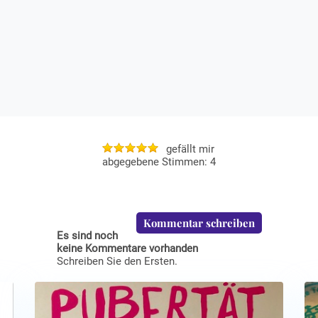
gefällt mir
4