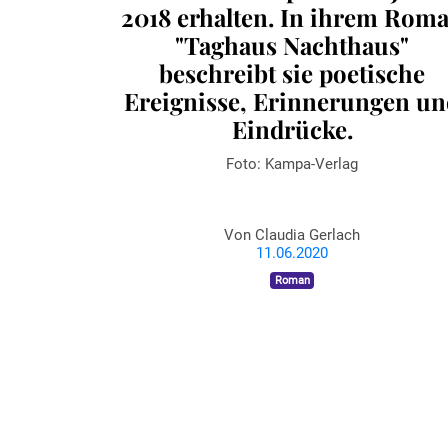
2018 erhalten. In ihrem Rom
"Taghaus Nachthaus"
beschreibt sie poetische
Ereignisse, Erinnerungen un
Eindrücke.
Foto: Kampa-Verlag
Von
Claudia Gerlach
11.06.2020
Roman