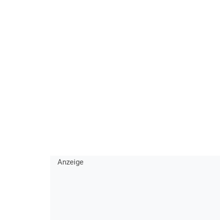
Anzeige