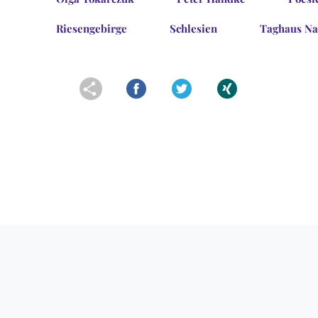
Riesengebirge
Schlesien
Taghaus Na