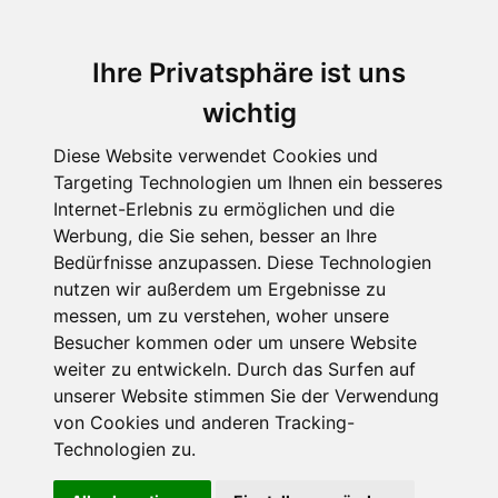
Ihre Privatsphäre ist uns
wichtig
Diese Website verwendet Cookies und
Targeting Technologien um Ihnen ein besseres
Internet-Erlebnis zu ermöglichen und die
Werbung, die Sie sehen, besser an Ihre
Bedürfnisse anzupassen. Diese Technologien
nutzen wir außerdem um Ergebnisse zu
messen, um zu verstehen, woher unsere
Besucher kommen oder um unsere Website
weiter zu entwickeln. Durch das Surfen auf
unserer Website stimmen Sie der Verwendung
von Cookies und anderen Tracking-
Technologien zu.