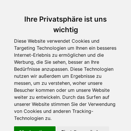
Ihre Privatsphäre ist uns
wichtig
Diese Website verwendet Cookies und
Targeting Technologien um Ihnen ein besseres
Internet-Erlebnis zu ermöglichen und die
Werbung, die Sie sehen, besser an Ihre
Bedürfnisse anzupassen. Diese Technologien
nutzen wir außerdem um Ergebnisse zu
messen, um zu verstehen, woher unsere
Besucher kommen oder um unsere Website
weiter zu entwickeln. Durch das Surfen auf
unserer Website stimmen Sie der Verwendung
von Cookies und anderen Tracking-
Technologien zu.