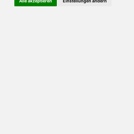
Alle akzeptieren
Einstellungen ändern