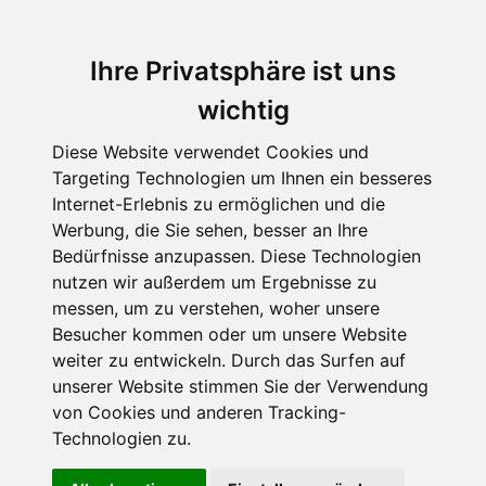
Ihre Privatsphäre ist uns
wichtig
Diese Website verwendet Cookies und
Targeting Technologien um Ihnen ein besseres
Internet-Erlebnis zu ermöglichen und die
Werbung, die Sie sehen, besser an Ihre
Bedürfnisse anzupassen. Diese Technologien
Claudia Dianas
nutzen wir außerdem um Ergebnisse zu
messen, um zu verstehen, woher unsere
bunter Blick
Besucher kommen oder um unsere Website
weiter zu entwickeln. Durch das Surfen auf
unserer Website stimmen Sie der Verwendung
von Cookies und anderen Tracking-
Technologien zu.