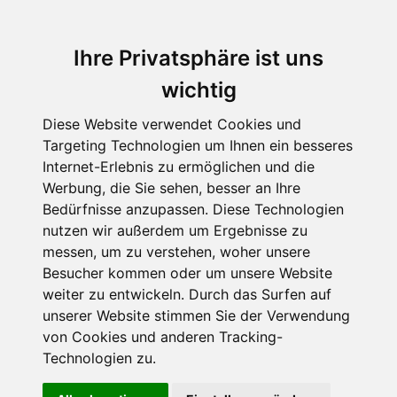
Ihre Privatsphäre ist uns
wichtig
Diese Website verwendet Cookies und
Targeting Technologien um Ihnen ein besseres
Internet-Erlebnis zu ermöglichen und die
Werbung, die Sie sehen, besser an Ihre
Bedürfnisse anzupassen. Diese Technologien
nutzen wir außerdem um Ergebnisse zu
messen, um zu verstehen, woher unsere
Besucher kommen oder um unsere Website
weiter zu entwickeln. Durch das Surfen auf
unserer Website stimmen Sie der Verwendung
von Cookies und anderen Tracking-
Technologien zu.