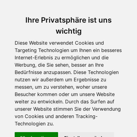
Ihre Privatsphäre ist uns
wichtig
Diese Website verwendet Cookies und
Targeting Technologien um Ihnen ein besseres
Internet-Erlebnis zu ermöglichen und die
Werbung, die Sie sehen, besser an Ihre
Bedürfnisse anzupassen. Diese Technologien
nutzen wir außerdem um Ergebnisse zu
messen, um zu verstehen, woher unsere
Besucher kommen oder um unsere Website
weiter zu entwickeln. Durch das Surfen auf
unserer Website stimmen Sie der Verwendung
von Cookies und anderen Tracking-
Technologien zu.